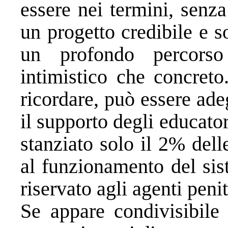
essere nei termini, senz
un progetto credibile e 
un profondo percorso 
intimistico che concret
ricordare, può essere ad
il supporto degli educator
stanziato solo il 2% delle
al funzionamento del sis
riservato agli agenti penit
Se appare condivisibile 