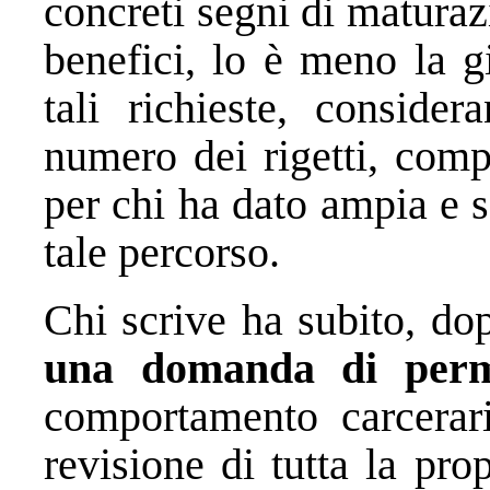
concreti segni di matura
benefici, lo è meno la g
tali richieste, conside
numero dei rigetti, comp
per chi ha dato ampia e 
tale percorso.
Chi scrive ha subito, do
una domanda di per
comportamento carcerari
revisione di tutta la pro