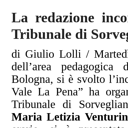
La redazione inco
Tribunale di Sorve
di Giulio Lolli / Marted
dell’area pedagogica 
Bologna, si è svolto l’i
Vale La Pena” ha organ
Tribunale di Sorveglia
Maria Letizia Venturin