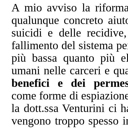
A mio avviso la riforma
qualunque concreto aiut
suicidi e delle recidive
fallimento del sistema pe
più bassa quanto più ele
umani nelle carceri e q
benefici e dei permes
come forme di espiazione
la dott.ssa Venturini ci 
vengono troppo spesso in