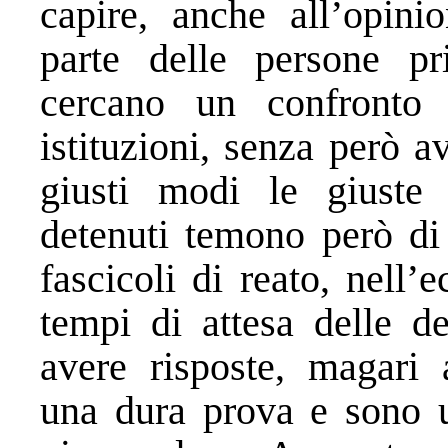
capire, anche all’opin
parte delle persone pri
cercano un confronto 
istituzioni, senza però a
giusti modi le giuste
detenuti temono però di
fascicoli di reato, nell’
tempi di attesa delle de
avere risposte, magari 
una dura prova e sono u