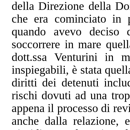
della Direzione della Do
che era cominciato in p
quando avevo deciso d
soccorrere in mare quella
dott.ssa Venturini in m
inspiegabili, è stata quell
diritti dei detenuti incl
rischi dovuti ad una trop
appena il processo di rev
anche dalla relazione, e