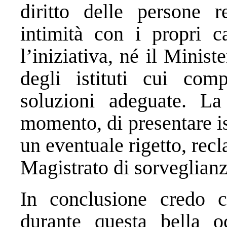
diritto delle persone r
intimità con i propri c
l’iniziativa, né il Minis
degli istituti cui comp
soluzioni adeguate. La
momento, di presentare i
un eventuale rigetto, recl
Magistrato di sorveglianz
In conclusione credo c
durante questa bella oc