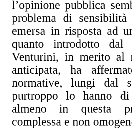
l’opinione pubblica sem
problema di sensibilità
emersa in risposta ad un
quanto introdotto dal 
Venturini, in merito al
anticipata, ha afferm
normative, lungi dal s
purtroppo lo hanno di 
almeno in questa pri
complessa e non omogen