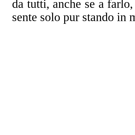
da tutti, anche se a farlo
sente solo pur stando in 