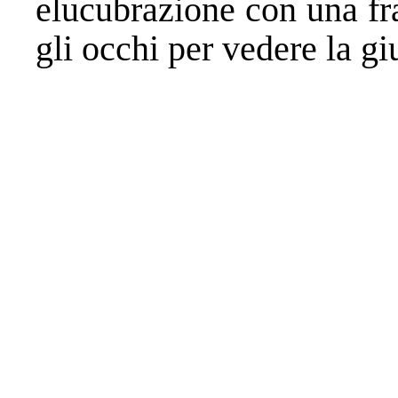
elucubrazione con una fr
gli occhi per vedere la gi