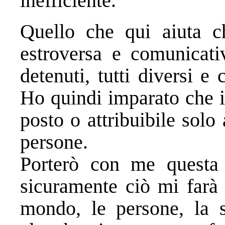
inefficiente.
Quello che qui aiuta 
estroversa e comunicati
detenuti, tutti diversi e
Ho quindi imparato che i
posto o attribuibile solo
persone.
Porterò con me questa 
sicuramente ciò mi farà 
mondo, le persone, la 