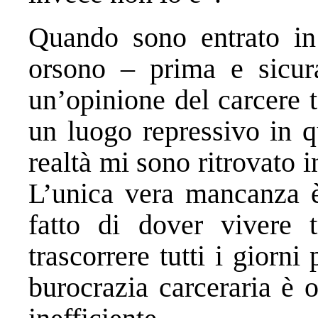
Quando sono entrato in
orsono – prima e sicur
un’opinione del carcere 
un luogo repressivo in q
realtà mi sono ritrovato 
L’unica vera mancanza è 
fatto di dover vivere 
trascorrere tutti i giorni
burocrazia carceraria è 