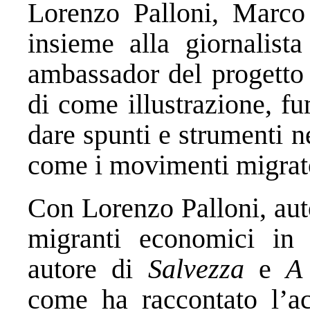
Lorenzo Palloni, Marco
insieme alla giornalist
ambassador del progetto
di come illustrazione, f
dare spunti e strumenti 
come i movimenti migrato
Con Lorenzo Palloni, aut
migranti economici in 
autore di
Salvezza
e
A
come ha raccontato l’acc