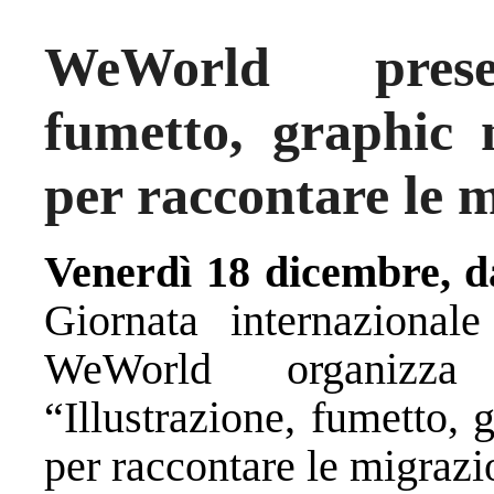
WeWorld presen
fumetto, graphic 
per raccontare le 
Venerdì 18 dicembre, da
Giornata internazionale
WeWorld organizza
“Illustrazione, fumetto,
per raccontare le migrazi