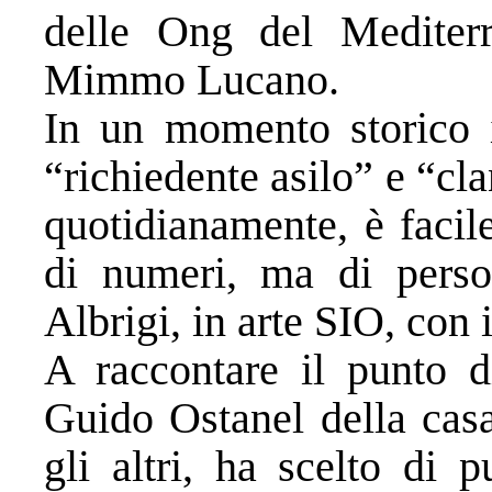
delle Ong del Mediter
Mimmo Lucano.
In un momento storico i
“richiedente asilo” e “c
quotidianamente, è facil
di numeri, ma di perso
Albrigi, in arte SIO, con 
A raccontare il punto di
Guido Ostanel della casa
gli altri, ha scelto di 