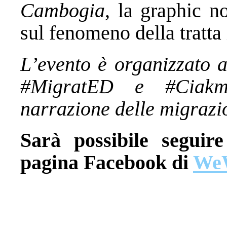
Cambogia
, la graphic 
sul fenomeno della tratt
L’evento è organizzato a
#MigratED e #Ciakm
narrazione delle migrazi
Sarà possibile seguire
pagina Facebook di
WeW