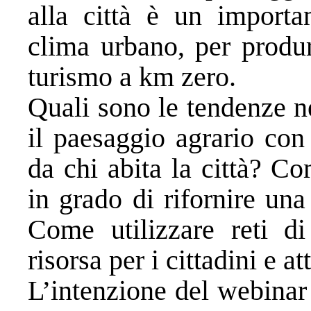
alla città è un importa
clima urbano, per produr
turismo a km zero.
Quali sono le tendenze n
il paesaggio agrario con
da chi abita la città? C
in grado di rifornire un
Come utilizzare reti di
risorsa per i cittadini e att
L’intenzione del webinar