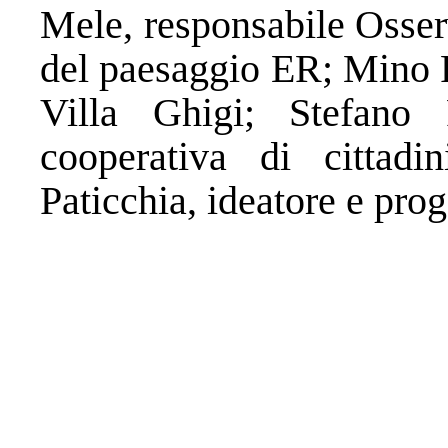
Mele, responsabile Osserv
del paesaggio ER; Mino P
Villa Ghigi; Stefano
cooperativa di cittadin
Paticchia, ideatore e prog