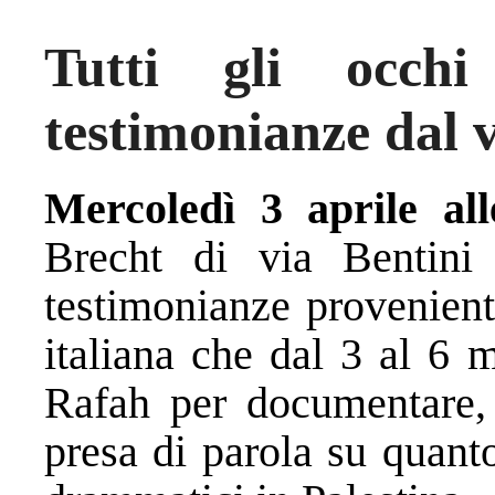
Tutti gli occh
testimonianze dal 
Mercoledì 3 aprile all
Brecht di via Bentini
testimonianze provenient
italiana che dal 3 al 6 
Rafah per documentare, 
presa di parola su quant