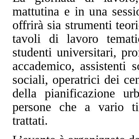
mattutina e in una sessi
offrirà sia strumenti teo
tavoli di lavoro temat
studenti universitari, pr
accademico, assistenti s
sociali, operatrici dei ce
della pianificazione urb
persone che a vario ti
trattati.