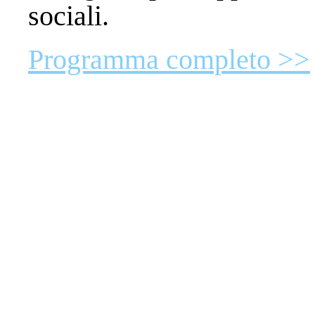
sociali.
Programma completo >>