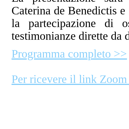
Caterina de Benedictis e 
la partecipazione di o
testimonianze dirette da d
Programma completo >>
Per ricevere il link Zoom