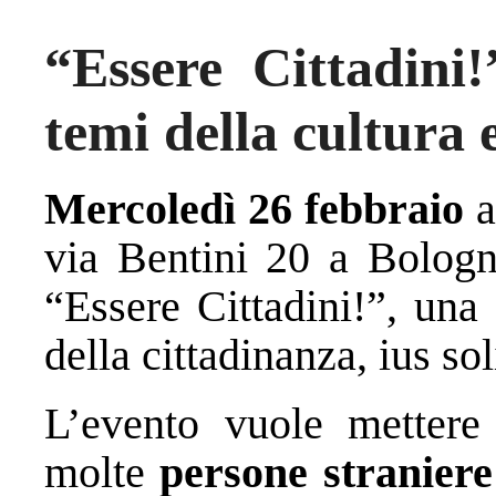
“Essere Cittadini!
temi della cultura 
Mercoledì 26 febbraio
a
via Bentini 20 a Bologna
“Essere Cittadini!”, una 
della cittadinanza, ius sol
L’evento vuole mettere 
molte
persone straniere