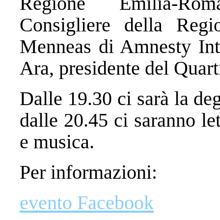
Regione Emilia-Ro
Consigliere della Reg
Menneas di Amnesty Inte
Ara, presidente del Quart
Dalle 19.30 ci sarà la deg
dalle 20.45 ci saranno le
e musica.
Per informazioni:
evento Facebook