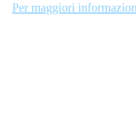
Per maggiori informazion