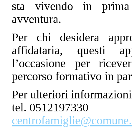
sta vivendo in prima
avventura.
Per chi desidera appro
affidataria, questi 
l’occasione per riceve
percorso formativo in par
Per ulteriori informazioni
tel. 0512197330
centrofamiglie@comune.