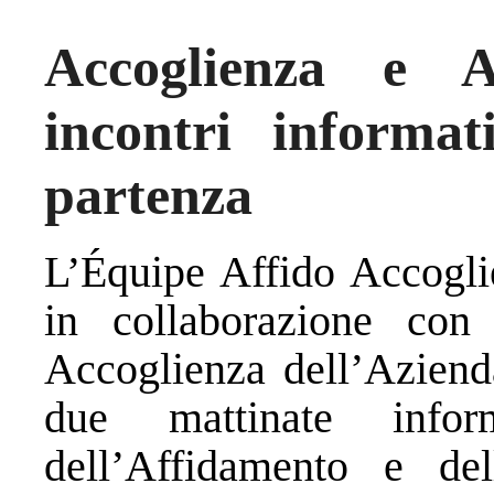
Accoglienza e A
incontri informa
partenza
L’Équipe Affido Accogl
in collaborazione con
Accoglienza dell’Azienda
due mattinate infor
dell’Affidamento e del